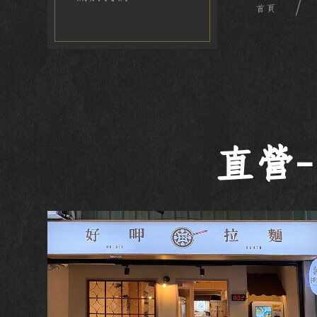
首頁
直營