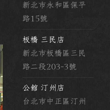
新北市永和區保平
路15號
板橋 三民店
新北市板橋區三民
路二段203-3號
公館 汀州店
台北市中正區汀州