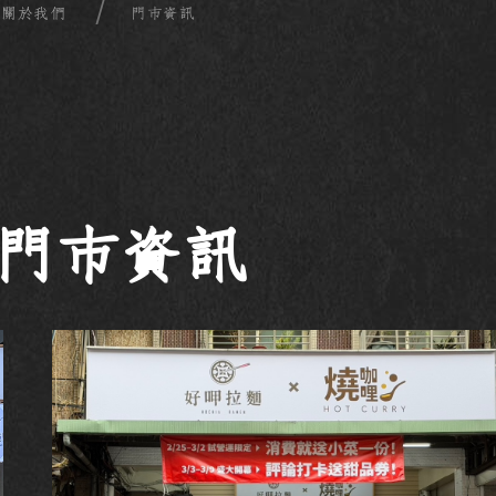
關於我們
門市資訊
-門市資訊