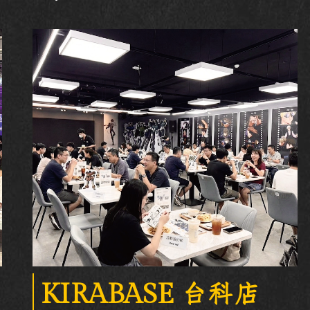
KIRABASE 台科店