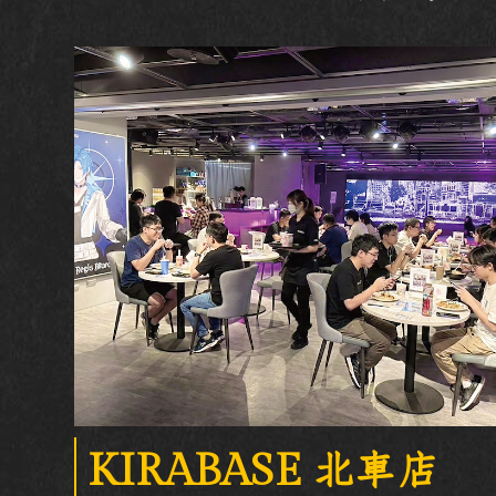
KIRABASE 北車店