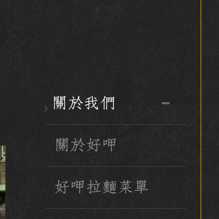
關於我們
關於好呷
好呷拉麵菜單