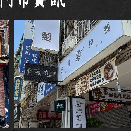
-門市資訊