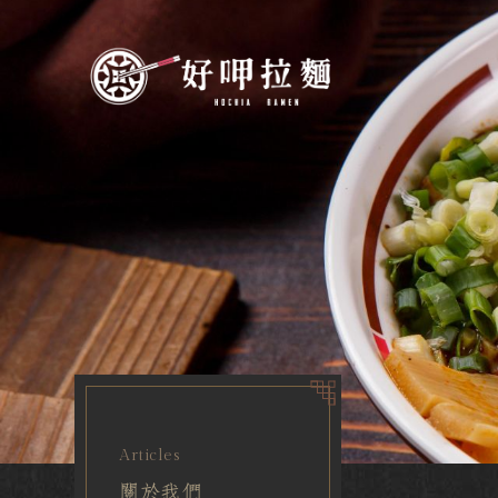
Articles
關於我們