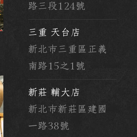
路三段124號
三重 天台店
新北市三重區正義
南路15之1號
新莊 輔大店
新北市新莊區建國
一路38號