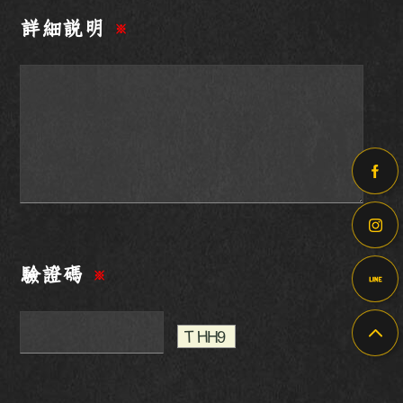
詳細說明
※
驗證碼
※