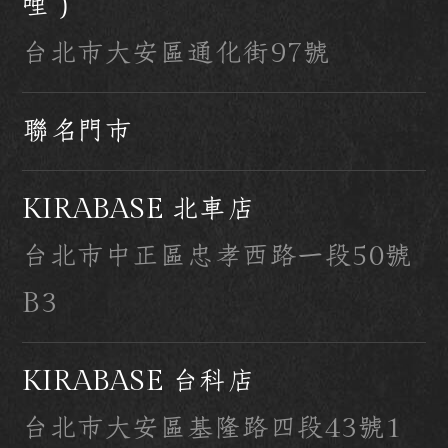
哩）
台北市大安區通化街97號
聯名門市
KIRABASE 北車店
台北市中正區忠孝西路一段50號
B3
KIRABASE 台科店
台北市大安區基隆路四段43號1