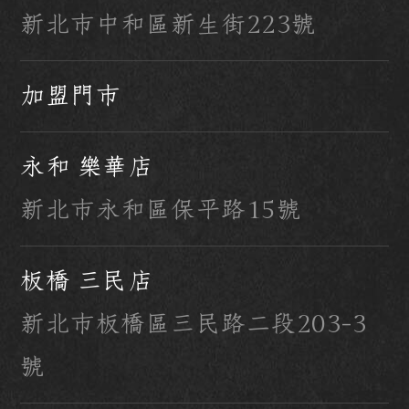
新北市中和區新生街223號
加盟門市
永和 樂華店
新北市永和區保平路15號
板橋 三民店
新北市板橋區三民路二段203-3
號