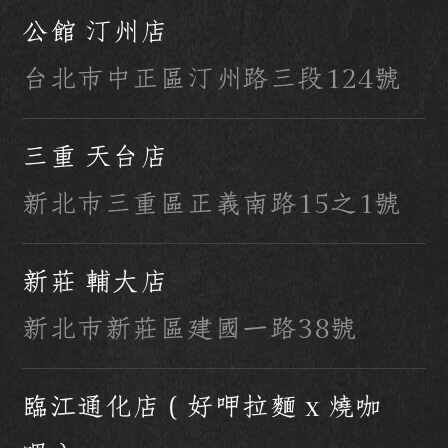
公館 汀州店
台北市中正區汀州路三段124號
三重 天台店
新北市三重區正義南路15之1號
新莊 輔大店
新北市新莊區建國一路38號
臨江通化店（好呷拉麵 x 燒咖