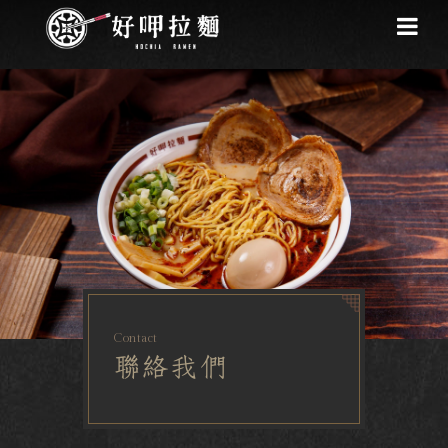
Contact
聯絡我們