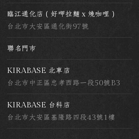
臨江通化店（好呷拉麵 x 燒咖哩）
台北市大安區通化街97號
聯名門市
KIRABASE 北車店
台北市中正區忠孝西路一段50號B3
KIRABASE 台科店
台北市大安區基隆路四段43號1樓