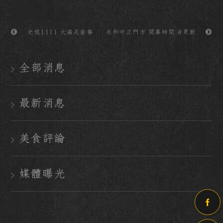
光棍1111 大滿足套餐
永和中正門市 開幕時間 #更新
全部消息
最新消息
美食評論
媒體曝光