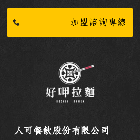
加盟諮詢專線
人可餐飲股份有限公司