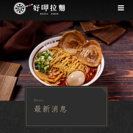
News
最新消息