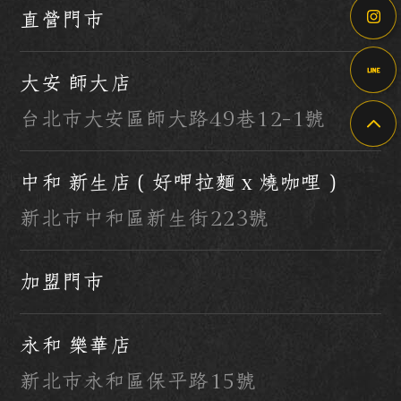
直營門市
大安 師大店
台北市大安區師大路49巷12-1號
中和 新生店（好呷拉麵 x 燒咖哩）
新北市中和區新生街223號
加盟門市
永和 樂華店
新北市永和區保平路15號