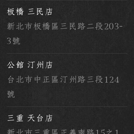
板橋 三民店
新北市板橋區三民路二段203-
3號
公館 汀州店
台北市中正區汀州路三段124
號
三重 天台店
新北市三重區正義南路15之1