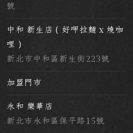
號
中和 新生店（好呷拉麵 x 燒咖
哩）
新北市中和區新生街223號
加盟門市
永和 樂華店
新北市永和區保平路15號