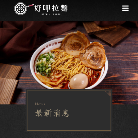
News
最新消息