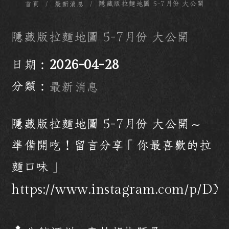
隱藏版拉麵地圖 5-7月份 大公開
首頁
最新消息
隱藏版拉麵地圖 5-7月份 大公開
日期：
2026-04-28
分類：
最新消息
隱藏版拉麵地圖 5-7月份 大公開～
準備開吃！留言分享「你最喜歡的拉
麵口味」
https://www.instagram.com/p/D