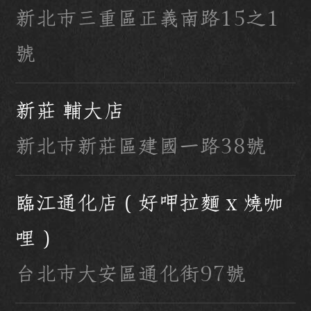
新北市三重區正義南路15之1
號
新莊 輔大店
新北市新莊區建國一路38號
臨江通化店（好呷拉麵 x 燒咖
哩）
台北市大安區通化街97號