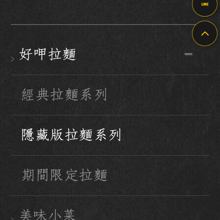
好呷拉麵
經典拉麵系列
隱藏版拉麵系列
期間限定拉麵
美味小菜