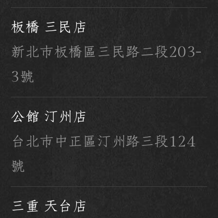
板橋 三民店
新北市板橋區三民路二段203-
3號
公館 汀州店
台北市中正區汀州路三段124
號
三重 天台店