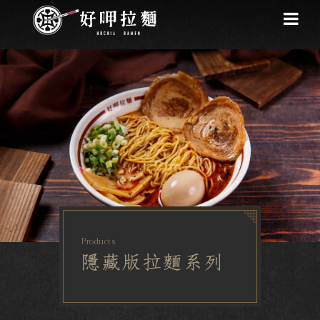
Products
隱藏版拉麵系列