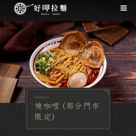
Products
燒咖哩 (部分門市
限定)