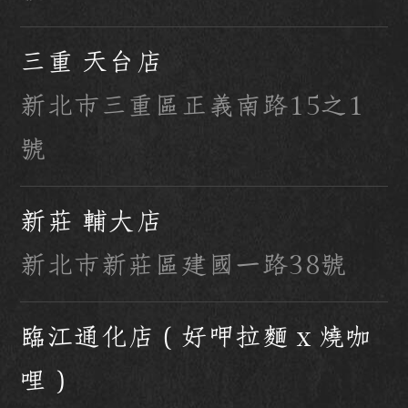
三重 天台店
新北市三重區正義南路15之1
號
新莊 輔大店
新北市新莊區建國一路38號
臨江通化店（好呷拉麵 x 燒咖
哩）