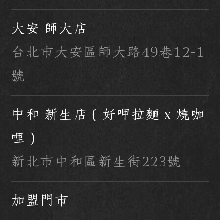
大安 師大店
台北市大安區師大路49巷12-1
號
中和 新生店（好呷拉麵 x 燒咖
哩）
新北市中和區新生街223號
加盟門市