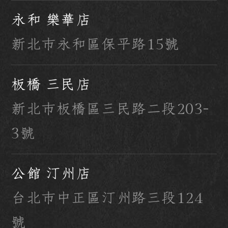
永和 樂華店
新北市永和區保平路15號
板橋 三民店
新北市板橋區三民路二段203-
3號
公館 汀州店
台北市中正區汀州路三段124
號