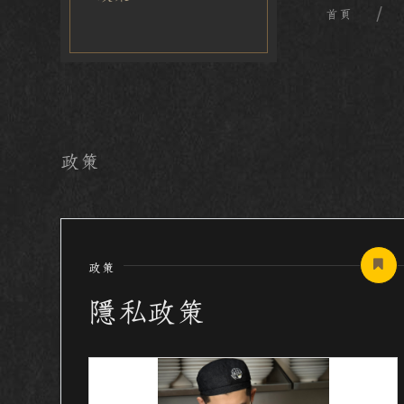
首頁
政策
政策
隱私政策