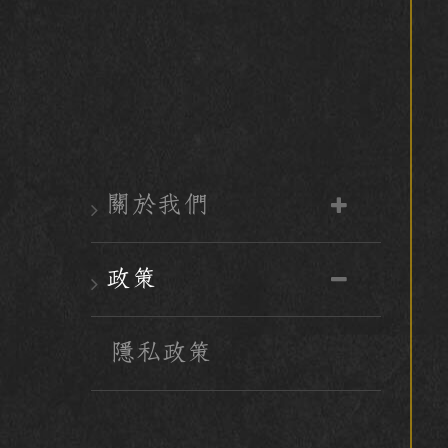
關於我們
政策
隱私政策