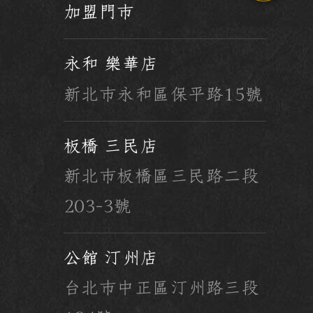
加盟門市
永和 樂華店
新北市永和區保平路15號
板橋 三民店
新北市板橋區三民路二段
203-3號
公館 汀州店
台北市中正區汀州路三段