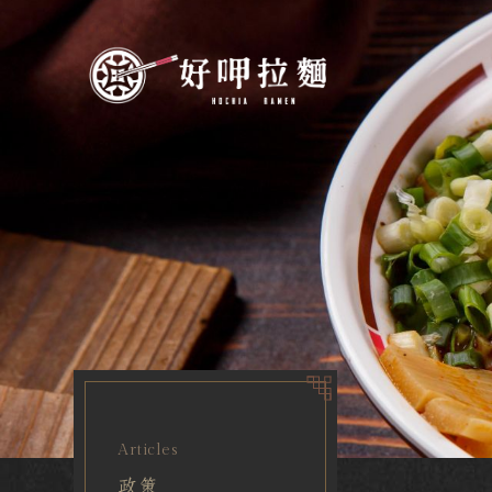
Articles
政策