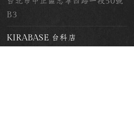
台北市中正區忠孝西路一段50號
B3
KIRABASE 台科店
台北市大安區基隆路四段43號1
樓
加盟諮詢專線