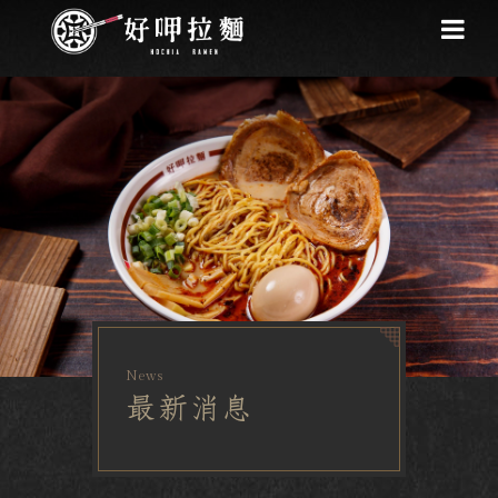
News
最新消息