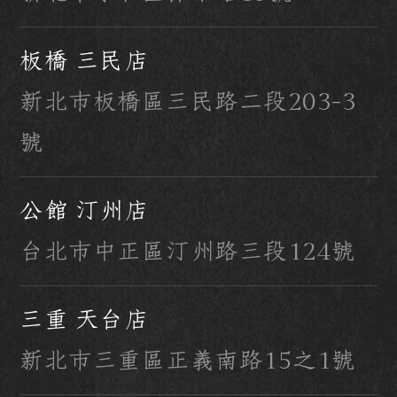
板橋 三民店
新北市板橋區三民路二段203-3
號
公館 汀州店
台北市中正區汀州路三段124號
三重 天台店
新北市三重區正義南路15之1號