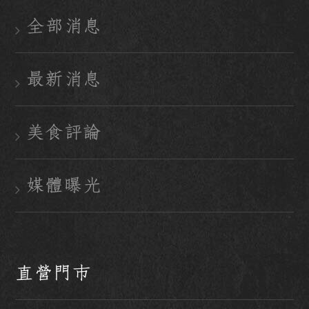
全部消息
最新消息
美食評論
媒體曝光
直營門市