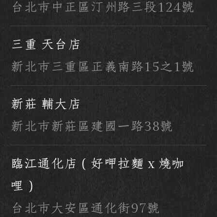
台北市中正區汀州路三段124號
三重 天台店
新北市三重區正義南路15之1號
新莊 輔大店
新北市新莊區建國一路38號
臨江通化店（好呷拉麵 x 燒咖
哩）
台北市大安區通化街97號