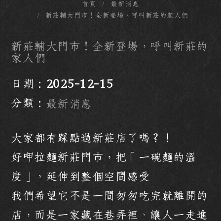
首頁
最新消息
新莊輔大門市！全新登場，呼叫新莊的家人們
新莊輔大門市！全新登場，呼叫新莊的
家人們
日期：
2025-12-15
分類：
最新消息
大家都有踩點過新莊店了嗎？！
好呷拉麵新莊門市，把「一碗麵的溫
度」，延伸到整個空間感受
我們希望它不是一間匆匆吃完就離開的
店，而是一家藏在巷弄裡、讓人一走進