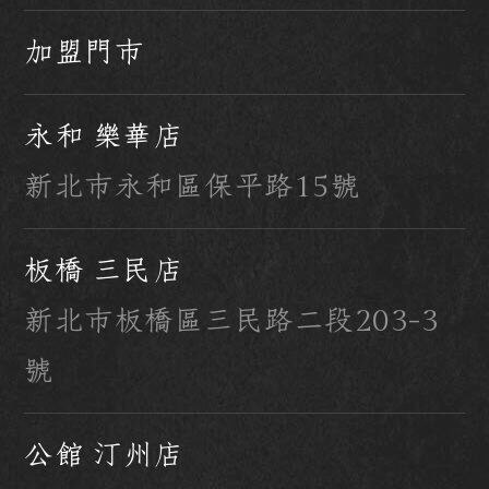
加盟門市
永和 樂華店
新北市永和區保平路15號
板橋 三民店
新北市板橋區三民路二段203-3
號
公館 汀州店