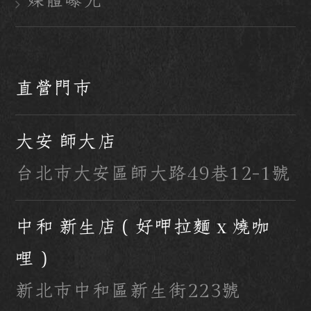
直營門市
大安 師大店
台北市大安區師大路49巷12-1號
中和 新生店（好呷拉麵 x 燒咖
哩）
新北市中和區新生街223號