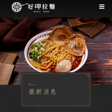
News
最新消息